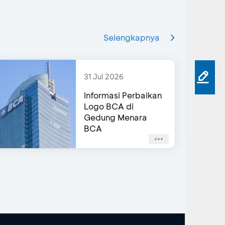
Selengkapnya
31 Jul 2026
Informasi Perbaikan
Logo BCA di
Gedung Menara
BCA