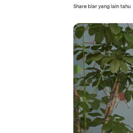
Share biar yang lain tahu