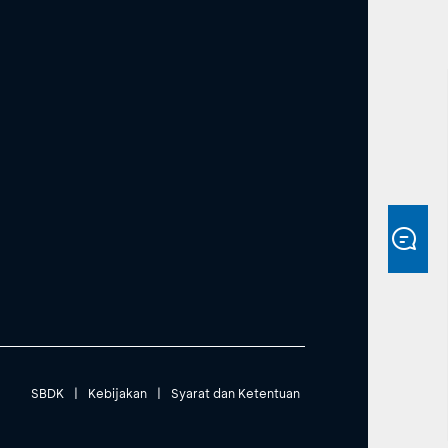
SBDK
|
Kebijakan
|
Syarat dan Ketentuan