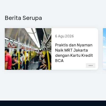
Berita Serupa
6 Agu 2026
Praktis dan Nyaman
Naik MRT Jakarta
dengan Kartu Kredit
BCA