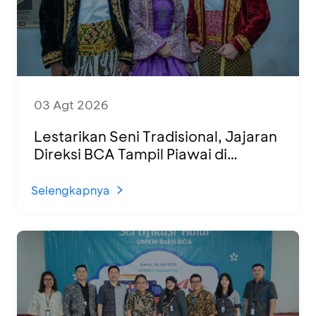
03 Agt 2026
Lestarikan Seni Tradisional, Jajaran
Direksi BCA Tampil Piawai di
Panggung Ketoprak Financial 2026
Selengkapnya