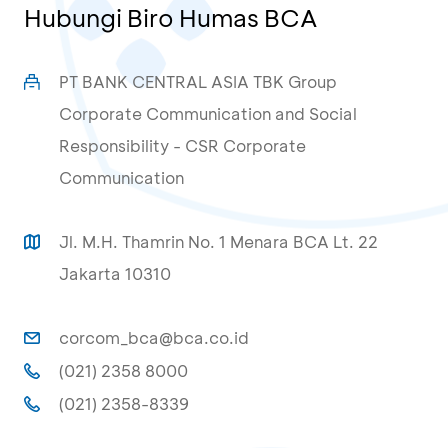
Hubungi Biro Humas BCA
PT BANK CENTRAL ASIA TBK Group
Corporate Communication and Social
Responsibility - CSR Corporate
Communication
Jl. M.H. Thamrin No. 1 Menara BCA Lt. 22
Jakarta 10310
corcom_bca@bca.co.id
(021) 2358 8000
(021) 2358-8339