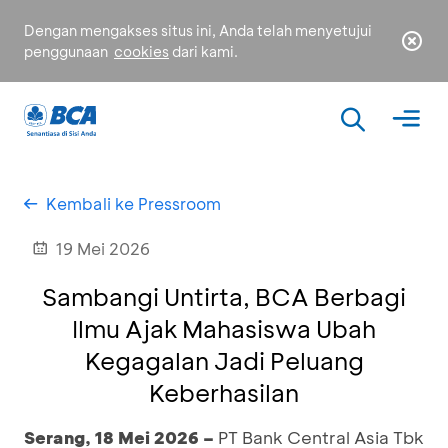
Dengan mengakses situs ini, Anda telah menyetujui
penggunaan
cookies
dari kami.
Kembali ke Pressroom
19 Mei 2026
Sambangi Untirta, BCA Berbagi
Ilmu Ajak Mahasiswa Ubah
Kegagalan Jadi Peluang
Keberhasilan
Serang, 18 Mei 2026 –
PT Bank Central Asia Tbk