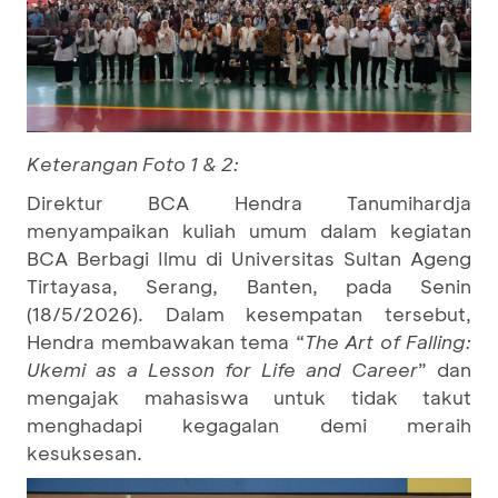
Keterangan Foto 1 & 2:
Direktur BCA Hendra Tanumihardja
menyampaikan kuliah umum dalam kegiatan
BCA Berbagi Ilmu di Universitas Sultan Ageng
Tirtayasa, Serang, Banten, pada Senin
(18/5/2026). Dalam kesempatan tersebut,
Hendra membawakan tema “
The Art of Falling:
Ukemi as a Lesson for Life and Career
” dan
mengajak mahasiswa untuk tidak takut
menghadapi kegagalan demi meraih
kesuksesan.