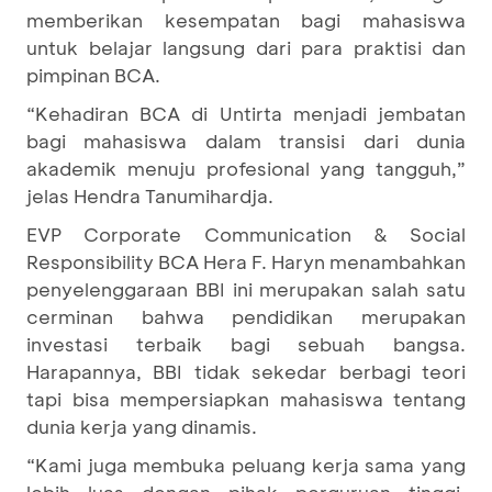
memberikan kesempatan bagi mahasiswa
untuk belajar langsung dari para praktisi dan
pimpinan BCA.
“Kehadiran BCA di Untirta menjadi jembatan
bagi mahasiswa dalam transisi dari dunia
akademik menuju profesional yang tangguh,”
jelas Hendra Tanumihardja.
EVP Corporate Communication & Social
Responsibility BCA Hera F. Haryn menambahkan
penyelenggaraan BBI ini merupakan salah satu
cerminan bahwa pendidikan merupakan
investasi terbaik bagi sebuah bangsa.
Harapannya, BBI tidak sekedar berbagi teori
tapi bisa mempersiapkan mahasiswa tentang
dunia kerja yang dinamis.
“Kami juga membuka peluang kerja sama yang