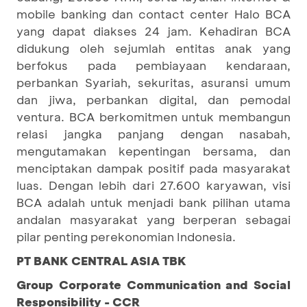
mobile banking dan contact center Halo BCA
yang dapat diakses 24 jam. Kehadiran BCA
didukung oleh sejumlah entitas anak yang
berfokus pada pembiayaan kendaraan,
perbankan Syariah, sekuritas, asuransi umum
dan jiwa, perbankan digital, dan pemodal
ventura. BCA berkomitmen untuk membangun
relasi jangka panjang dengan nasabah,
mengutamakan kepentingan bersama, dan
menciptakan dampak positif pada masyarakat
luas. Dengan lebih dari 27.600 karyawan, visi
BCA adalah untuk menjadi bank pilihan utama
andalan masyarakat yang berperan sebagai
pilar penting perekonomian Indonesia.
PT BANK CENTRAL ASIA TBK
Group Corporate Communication and Social
Responsibility - CCR