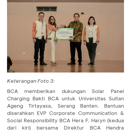
Keterangan Foto 3:
BCA memberikan dukungan Solar Panel
Charging Bakti BCA untuk Universitas Sultan
Ageng Tirtayasa, Serang Banten. Bantuan
diserahkan EVP Corporate Communication &
Social Responsibility BCA Hera F. Haryn (kedua
dari kiri) bersama Direktur BCA Hendra