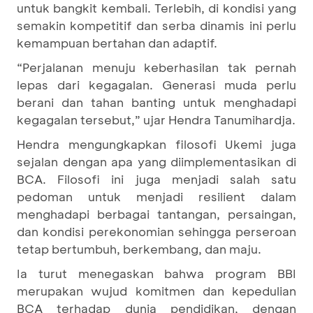
untuk bangkit kembali. Terlebih, di kondisi yang
semakin kompetitif dan serba dinamis ini perlu
kemampuan bertahan dan adaptif.
“Perjalanan menuju keberhasilan tak pernah
lepas dari kegagalan. Generasi muda perlu
berani dan tahan banting untuk menghadapi
kegagalan tersebut,” ujar Hendra Tanumihardja.
Hendra mengungkapkan filosofi Ukemi juga
sejalan dengan apa yang diimplementasikan di
BCA. Filosofi ini juga menjadi salah satu
pedoman untuk menjadi resilient dalam
menghadapi berbagai tantangan, persaingan,
dan kondisi perekonomian sehingga perseroan
tetap bertumbuh, berkembang, dan maju.
Ia turut menegaskan bahwa program BBI
merupakan wujud komitmen dan kepedulian
BCA terhadap dunia pendidikan, dengan