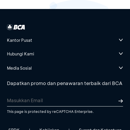
Kantor Pusat
Hubungi Kami
Media Sosial
Dapatkan promo dan penawaran terbaik dari BCA
This page is protected by reCAPTCHA Enterprise.