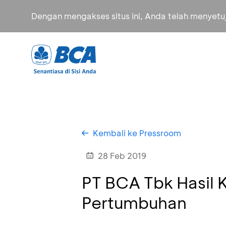
Dengan mengakses situs ini, Anda telah menyet
Kembali ke Pressroom
28 Feb 2019
PT BCA Tbk Hasil 
Pertumbuhan