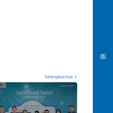
Selengkapnya