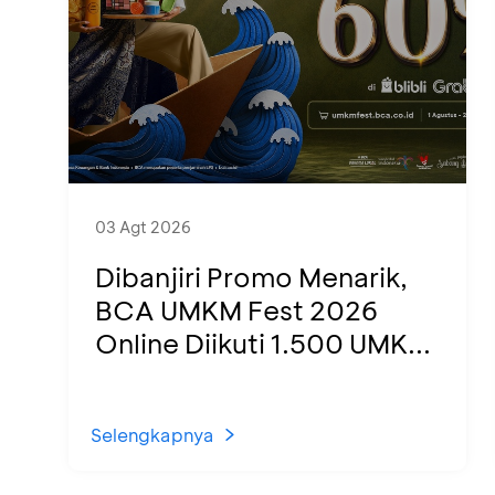
03 Agt 2026
Dibanjiri Promo Menarik,
BCA UMKM Fest 2026
Online Diikuti 1.500 UMK...
Selengkapnya