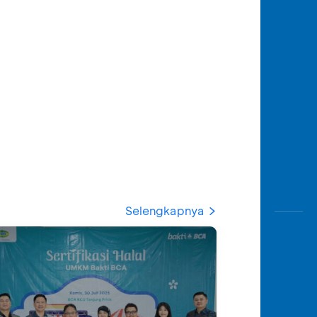
Selengkapnya