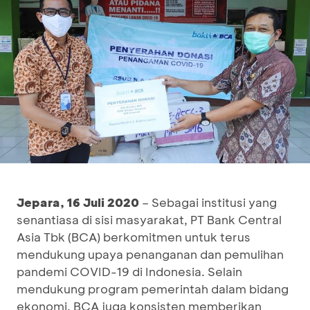
Jepara
,
16
Juli 2020
– Sebagai institusi yang
senantiasa di sisi masyarakat, PT Bank Central
Asia Tbk (BCA) berkomitmen untuk terus
mendukung upaya penanganan dan pemulihan
pandemi COVID-19 di Indonesia. Selain
mendukung program pemerintah dalam bidang
ekonomi, BCA juga konsisten memberikan