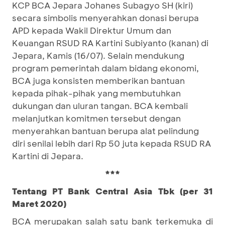
KCP BCA Jepara Johanes Subagyo SH (kiri)
secara simbolis menyerahkan donasi berupa
APD kepada Wakil Direktur Umum dan
Keuangan RSUD RA Kartini Subiyanto (kanan) di
Jepara, Kamis (16/07). Selain mendukung
program pemerintah dalam bidang ekonomi,
BCA juga konsisten memberikan bantuan
kepada pihak-pihak yang membutuhkan
dukungan dan uluran tangan. BCA kembali
melanjutkan komitmen tersebut dengan
menyerahkan bantuan berupa alat pelindung
diri senilai lebih dari Rp 50 juta kepada RSUD RA
Kartini di Jepara.
***
Tentang PT Bank Central Asia Tbk (per 31
Maret 2020)
BCA merupakan salah satu bank terkemuka di