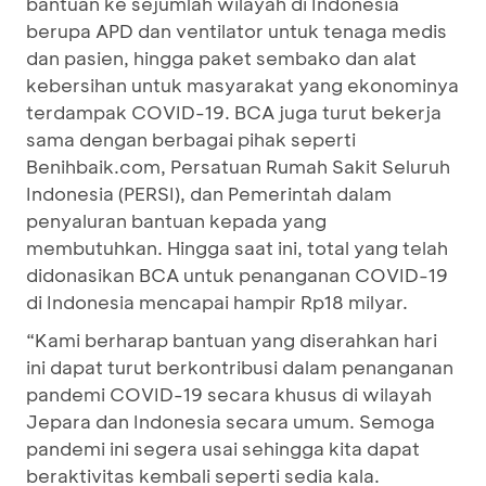
bantuan ke sejumlah wilayah di Indonesia
berupa APD dan ventilator untuk tenaga medis
dan pasien, hingga paket sembako dan alat
kebersihan untuk masyarakat yang ekonominya
terdampak COVID-19. BCA juga turut bekerja
sama dengan berbagai pihak seperti
Benihbaik.com, Persatuan Rumah Sakit Seluruh
Indonesia (PERSI), dan Pemerintah dalam
penyaluran bantuan kepada yang
membutuhkan. Hingga saat ini, total yang telah
didonasikan BCA untuk penanganan COVID-19
di Indonesia mencapai hampir Rp18 milyar.
“Kami berharap bantuan yang diserahkan hari
ini dapat turut berkontribusi dalam penanganan
pandemi COVID-19 secara khusus di wilayah
Jepara dan Indonesia secara umum. Semoga
pandemi ini segera usai sehingga kita dapat
beraktivitas kembali seperti sedia kala.