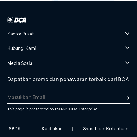
Kantor Pusat
Hubungi Kami
Media Sosial
Dapatkan promo dan penawaran terbaik dari BCA
This page is protected by reCAPTCHA Enterprise.
SBDK
Kebijakan
Syarat dan Ketentuan
|
|