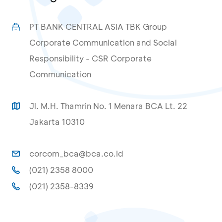
PT BANK CENTRAL ASIA TBK Group
Corporate Communication and Social
Responsibility - CSR Corporate
Communication
Jl. M.H. Thamrin No. 1 Menara BCA Lt. 22
Jakarta 10310
corcom_bca@bca.co.id
(021) 2358 8000
(021) 2358-8339