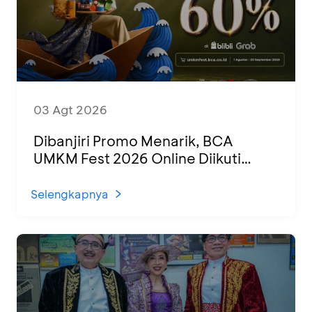
03 Agt 2026
Dibanjiri Promo Menarik, BCA
UMKM Fest 2026 Online Diikuti
1.500 UMKM dari Berbagai Daerah
Selengkapnya