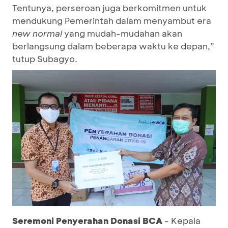
Tentunya, perseroan juga berkomitmen untuk
mendukung Pemerintah dalam menyambut era
new normal
yang mudah-mudahan akan
berlangsung dalam beberapa waktu ke depan,”
tutup Subagyo.
Seremoni Penyerahan Donasi BCA
- Kepala