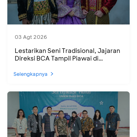
03 Agt 2026
Lestarikan Seni Tradisional, Jajaran
Direksi BCA Tampil Piawai di
Panggung Ketoprak Financial 2026
Selengkapnya