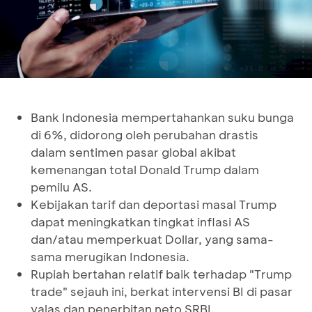
Bank Indonesia mempertahankan suku bunga
di 6%, didorong oleh perubahan drastis
dalam sentimen pasar global akibat
kemenangan total Donald Trump dalam
pemilu AS.
Kebijakan tarif dan deportasi masal Trump
dapat meningkatkan tingkat inflasi AS
dan/atau memperkuat Dollar, yang sama-
sama merugikan Indonesia.
Rupiah bertahan relatif baik terhadap "Trump
trade" sejauh ini, berkat intervensi BI di pasar
valas dan penerbitan neto SRBI.