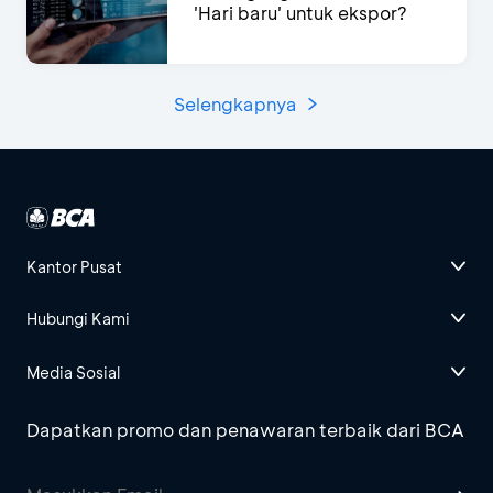
'Hari baru' untuk ekspor?
Selengkapnya
Kantor Pusat
Hubungi Kami
Media Sosial
Dapatkan promo dan penawaran terbaik dari BCA