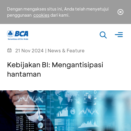
Dengan mengakses situs ini, Anda telah menyetujui
penggunaan
cookies
dari kami.
21 Nov 2024 | News & Feature
Kebijakan BI: Mengantisipasi
hantaman