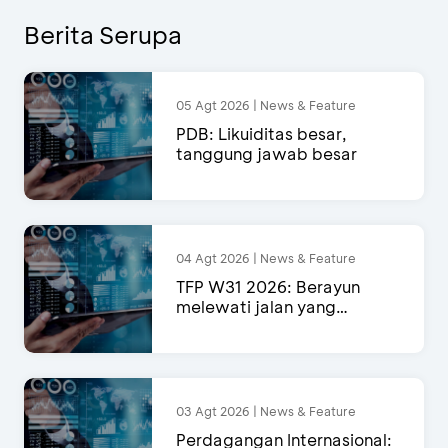
Berita Serupa
05 Agt 2026 | News & Feature
PDB: Likuiditas besar,
tanggung jawab besar
04 Agt 2026 | News & Feature
TFP W31 2026: Berayun
melewati jalan yang
semakin menyempit
03 Agt 2026 | News & Feature
Perdagangan Internasional: