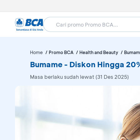
Home
Promo BCA
Health and Beauty
Bumam
Bumame - Diskon Hingga 20
Masa berlaku sudah lewat (31 Des 2025)