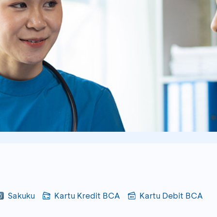
Sakuku
Kartu Kredit BCA
Kartu Debit BCA