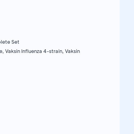
lete Set
 Vaksin Influenza 4-strain, Vaksin