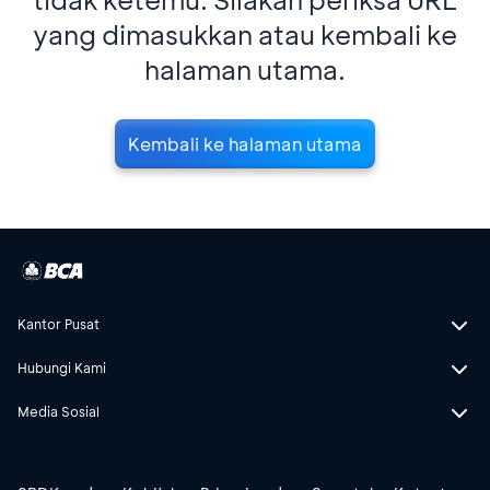
yang dimasukkan atau kembali ke
halaman utama.
Kembali ke halaman utama
Kantor Pusat
Hubungi Kami
Media Sosial