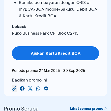
Berlaku pembayaran dengan QRIS di
myBCA/BCA mobile/Sakuku, Debit BCA
& Kartu Kredit BCA
Lokasi:
Ruko Business Park CPI Blok C2/15
Ajukan Kartu Kredit BCA
Periode promo:
27 Mar 2025
-
30 Sep 2025
Bagikan promo ini
Promo Serupa
Lihat semua promo