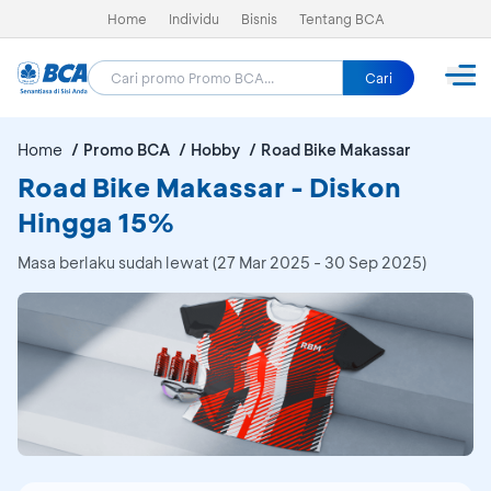
Home
Individu
Bisnis
Tentang BCA
Cari
Home
Promo BCA
Hobby
Road Bike Makassar
Road Bike Makassar - Diskon
Hingga 15%
Masa berlaku sudah lewat (27 Mar 2025 - 30 Sep 2025)