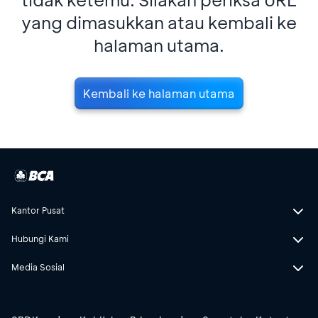
yang dimasukkan atau kembali ke
halaman utama.
Kembali ke halaman utama
Kantor Pusat
Hubungi Kami
Media Sosial