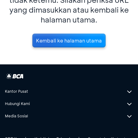
yang dimasukkan atau kembali ke
halaman utama.
Kembali ke halaman utama
Kantor Pusat
Hubungi Kami
Media Sosial