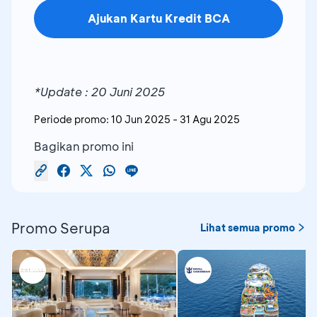
Ajukan Kartu Kredit BCA
*Update : 20 Juni 2025
Periode promo:
10 Jun 2025
-
31 Agu 2025
Bagikan promo ini
Promo Serupa
Lihat semua promo