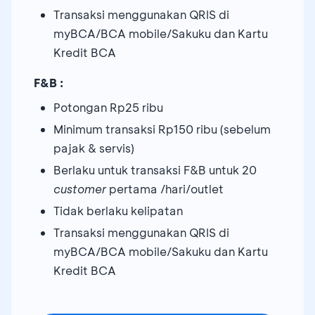
Transaksi menggunakan QRIS di
myBCA/BCA mobile/Sakuku dan Kartu
Kredit BCA
F&B :
Potongan Rp25 ribu
Minimum transaksi Rp150 ribu (sebelum
pajak & servis)
Berlaku untuk transaksi F&B untuk 20
customer
pertama /hari/outlet
Tidak berlaku kelipatan
Transaksi menggunakan QRIS di
myBCA/BCA mobile/Sakuku dan Kartu
Kredit BCA