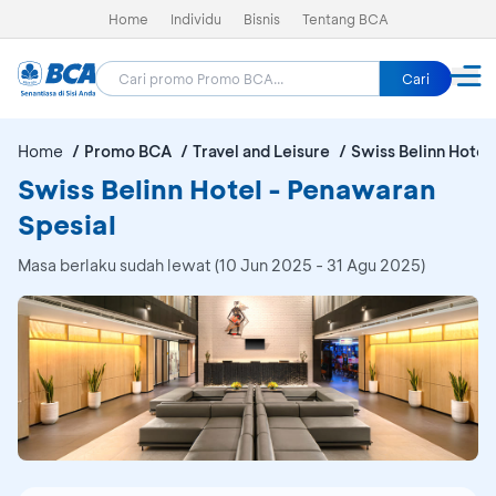
Home
Individu
Bisnis
Tentang BCA
Cari
Home
Promo BCA
Travel and Leisure
Swiss Belinn Hotel
Swiss Belinn Hotel - Penawaran
Spesial
Masa berlaku sudah lewat (10 Jun 2025 - 31 Agu 2025)