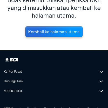
yang dimasukkan atau kembali ke
halaman utama.
Kembali ke halaman utama
Kantor Pusat
Hubungi Kami
Media Sosial