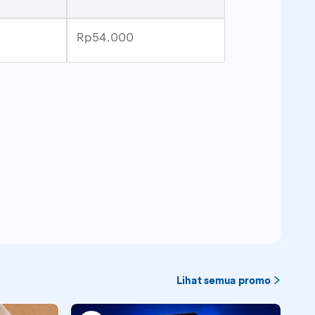
Rp54.000
Lihat semua promo