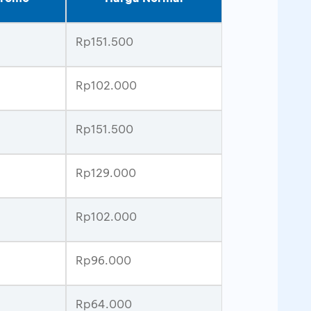
Rp151.500
Rp102.000
Rp151.500
Rp129.000
Rp102.000
Rp96.000
Rp64.000