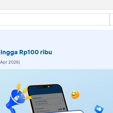
Hingga Rp100 ribu
 Apr 2026)