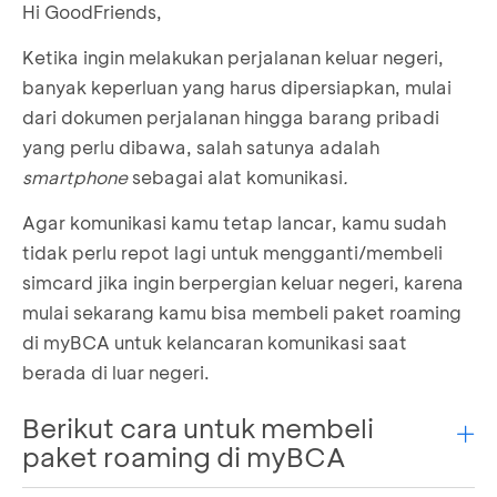
Hi GoodFriends,
Ketika ingin melakukan perjalanan keluar negeri,
banyak keperluan yang harus dipersiapkan, mulai
dari dokumen perjalanan hingga barang pribadi
yang perlu dibawa, salah satunya adalah
smartphone
sebagai alat komunikasi
.
Agar komunikasi kamu tetap lancar, kamu sudah
tidak perlu repot lagi untuk mengganti/membeli
simcard jika ingin berpergian keluar negeri, karena
mulai sekarang kamu bisa membeli paket roaming
di myBCA untuk kelancaran komunikasi saat
berada di luar negeri.
Berikut cara untuk membeli
paket roaming di myBCA