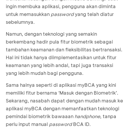
ingin membuka aplikasi, pengguna akan diminta
untuk memasukkan
password
yang telah diatur
sebelumnya.
Namun, dengan teknologi yang semakin
berkembang hadir pula fitur biometrik sebagai
tambahan keamanan dan fleksibilitas bertransaksi.
Hal ini tidak hanya diimplementasikan untuk fitur
keamanan yang lebih andal, tapi juga transaksi
yang lebih mudah bagi pengguna.
Sama halnya seperti di aplikasi myBCA yang kini
memiliki fitur bernama ‘Masuk dengan Biometrik’.
Sekarang, nasabah dapat dengan mudah masuk ke
aplikasi myBCA dengan memanfaatkan teknologi
pemindai biometrik bawaaan
handphone
, tanpa
perlu input manual
password
BCA ID.