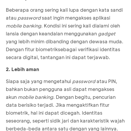
Beberapa orang sering kali lupa dengan kata sandi
atau
password
saat ingin mengakses aplikasi
mobile banking
. Kondisi ini sering kali dialami oleh
lansia dengan keandalan menggunakan
gadget
yang lebih minim dibanding dengan dewasa muda.
Dengan fitur biometriksebagai verifikasi identitas
secara digital, tantangan ini dapat terjawab.
2. Lebih aman
Siapa saja yang mengetahui
password
atau PIN,
bahkan bukan pengguna asli dapat mengakses
akun
mobile banking
. Dengan begitu, pencurian
data berisiko terjadi. Jika mengaktifkan fitur
biometrik, hal ini dapat dicegah. Identitas
seseorang, seperti sidik jari dan karakteristik wajah
berbeda-beda antara satu dengan yang lainnya.