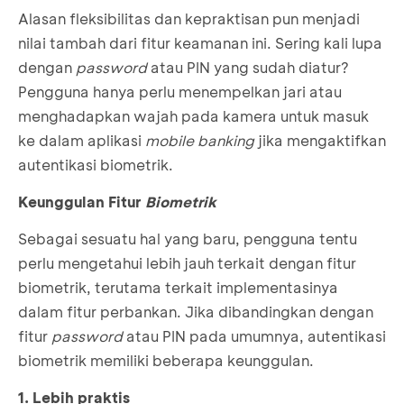
Alasan fleksibilitas dan kepraktisan pun menjadi
nilai tambah dari fitur keamanan ini. Sering kali lupa
dengan
password
atau PIN yang sudah diatur?
Pengguna hanya perlu menempelkan jari atau
menghadapkan wajah pada kamera untuk masuk
ke dalam aplikasi
mobile banking
jika mengaktifkan
autentikasi biometrik.
Keunggulan Fitur
Biometrik
Sebagai sesuatu hal yang baru, pengguna tentu
perlu mengetahui lebih jauh terkait dengan fitur
biometrik, terutama terkait implementasinya
dalam fitur perbankan. Jika dibandingkan dengan
fitur
password
atau PIN pada umumnya, autentikasi
biometrik memiliki beberapa keunggulan.
1. Lebih praktis