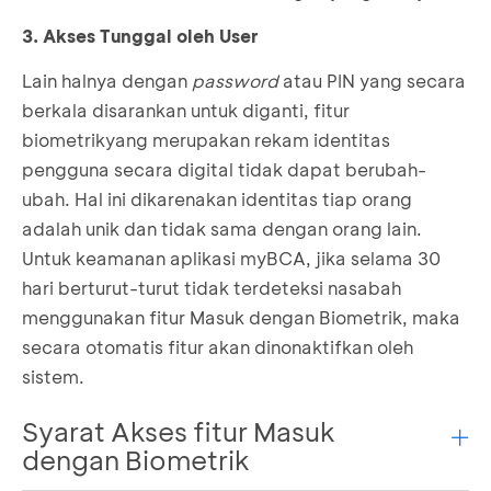
3. Akses Tunggal oleh User
Lain halnya dengan
password
atau PIN yang secara
berkala disarankan untuk diganti, fitur
biometrikyang merupakan rekam identitas
pengguna secara digital tidak dapat berubah-
ubah. Hal ini dikarenakan identitas tiap orang
adalah unik dan tidak sama dengan orang lain.
Untuk keamanan aplikasi myBCA, jika selama 30
hari berturut-turut tidak terdeteksi nasabah
menggunakan fitur Masuk dengan Biometrik, maka
secara otomatis fitur akan dinonaktifkan oleh
sistem.
Syarat Akses fitur Masuk
dengan Biometrik