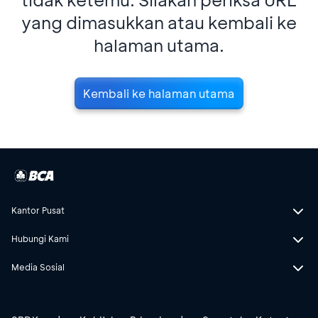
yang dimasukkan atau kembali ke
halaman utama.
Kembali ke halaman utama
Kantor Pusat
Hubungi Kami
Media Sosial