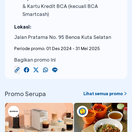
& Kartu Kredit BCA (kecuali BCA
Smartcash)
Lokasi:
Jalan Pratama No. 95 Benoa Kuta Selatan
Periode promo:
01 Des 2024
-
31 Mei 2025
Bagikan promo ini
Promo Serupa
Lihat semua promo