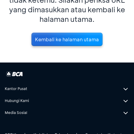
yang dimasukkan atau kembali ke
halaman utama.
Kembali ke halaman utama
Kantor Pusat
Hubungi Kami
Media Sosial