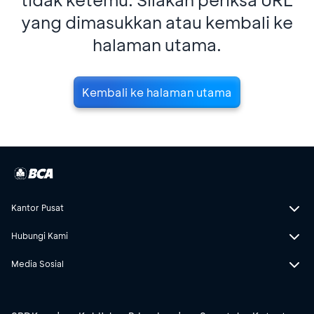
yang dimasukkan atau kembali ke
halaman utama.
Kembali ke halaman utama
Kantor Pusat
Hubungi Kami
Media Sosial