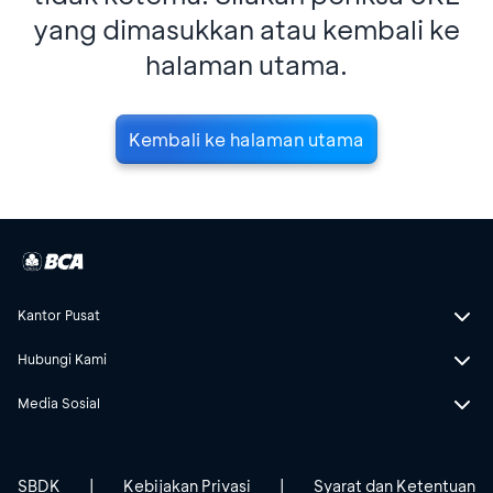
yang dimasukkan atau kembali ke
halaman utama.
Kembali ke halaman utama
Kantor Pusat
Hubungi Kami
Media Sosial
SBDK
|
Kebijakan Privasi
|
Syarat dan Ketentuan