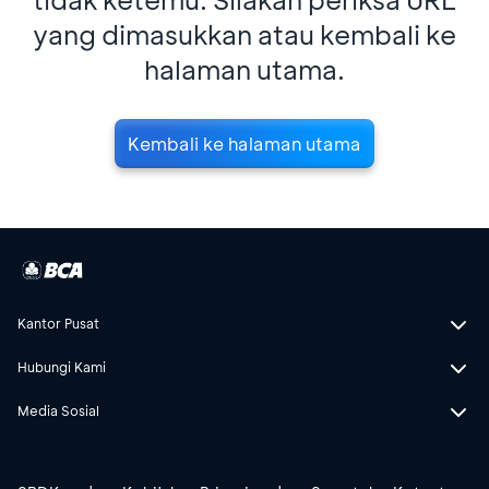
yang dimasukkan atau kembali ke
halaman utama.
Kembali ke halaman utama
Kantor Pusat
Hubungi Kami
Media Sosial