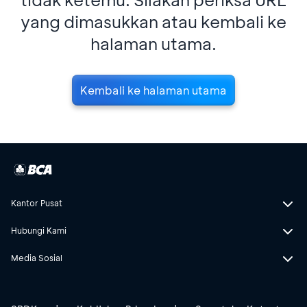
yang dimasukkan atau kembali ke
halaman utama.
Kembali ke halaman utama
Kantor Pusat
Hubungi Kami
Media Sosial