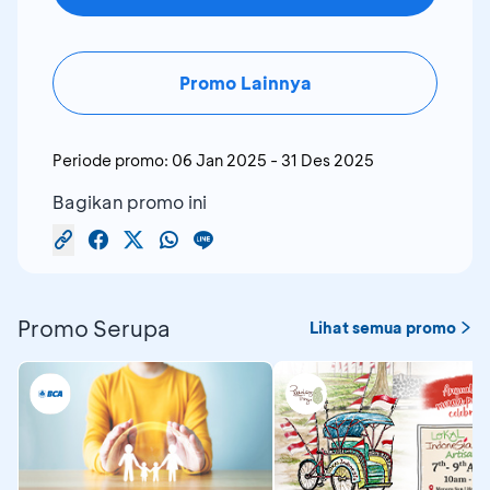
Promo Lainnya
Periode promo:
06 Jan 2025
-
31 Des 2025
Bagikan promo ini
Promo Serupa
Lihat semua promo