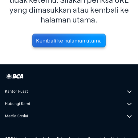
yang dimasukkan atau kembali ke
halaman utama.
Kembali ke halaman utama
Kantor Pusat
Hubungi Kami
Media Sosial