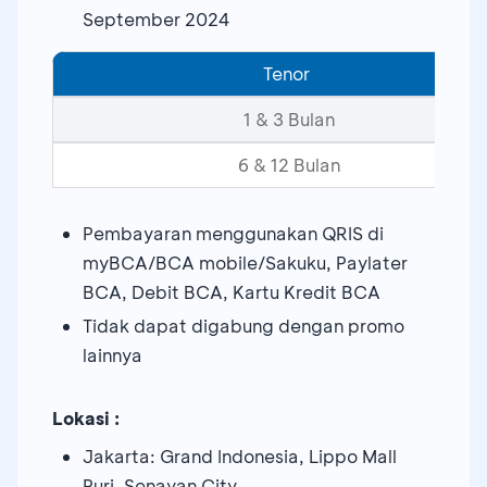
September 2024
Tenor
1 & 3 Bulan
6 & 12 Bulan
Pembayaran menggunakan QRIS di
myBCA/BCA mobile/Sakuku, Paylater
BCA, Debit BCA, Kartu Kredit BCA
Tidak dapat digabung dengan promo
lainnya
Lokasi :
Jakarta: Grand Indonesia, Lippo Mall
Puri, Senayan City