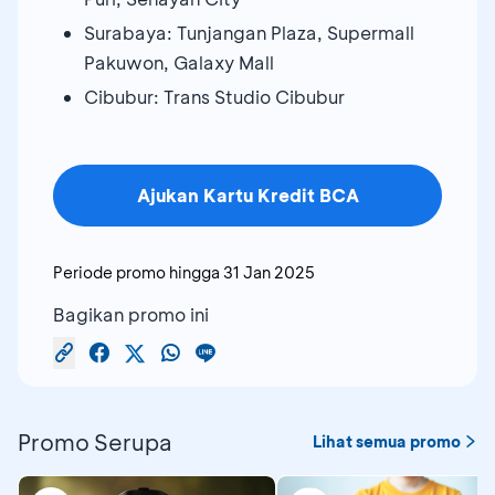
Surabaya: Tunjangan Plaza, Supermall
Pakuwon, Galaxy Mall
Cibubur: Trans Studio Cibubur
Ajukan Kartu Kredit BCA
Periode promo hingga
31 Jan 2025
Bagikan promo ini
Promo Serupa
Lihat semua promo