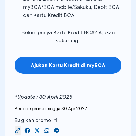
myBCA/BCA mobile/Sakuku, Debit BCA
dan Kartu Kredit BCA
Belum punya Kartu Kredit BCA? Ajukan
sekarang!
Ajukan Kartu Kredit di myBCA
*Update : 30 April 2026
Periode promo hingga
30 Apr 2027
Bagikan promo ini