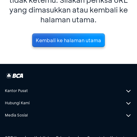
yang dimasukkan atau kembali ke
halaman utama.
Kembali ke halaman utama
Kantor Pusat
Hubungi Kami
Media Sosial