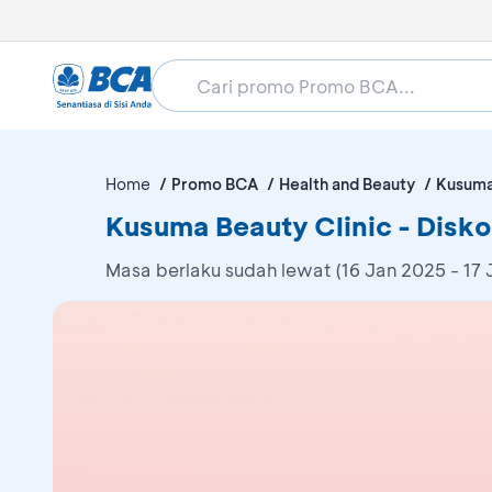
Home
Promo BCA
Health and Beauty
Kusuma
Kusuma Beauty Clinic - Disk
Masa berlaku sudah lewat (16 Jan 2025 - 17 