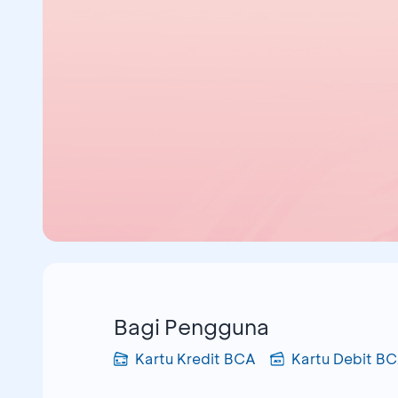
Bagi Pengguna
Kartu Kredit BCA
Kartu Debit B