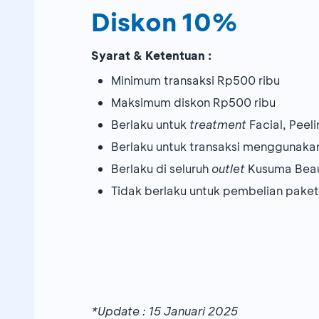
Diskon 10%
Syarat & Ketentuan :
Minimum transaksi Rp500 ribu
Maksimum diskon Rp500 ribu
Berlaku untuk
treatment
Facial, Peeli
Berlaku untuk transaksi menggunaka
Berlaku di seluruh
outlet
Kusuma Beau
Tidak berlaku untuk pembelian paket
*Update : 15 Januari 2025