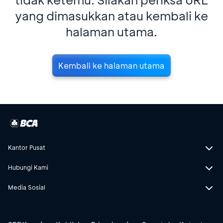
yang dimasukkan atau kembali ke
halaman utama.
Kembali ke halaman utama
Kantor Pusat
Hubungi Kami
Media Sosial