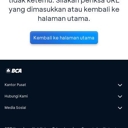
yang dimasukkan atau kembali ke
halaman utama.
Kembali ke halaman utama
Kantor Pusat
Hubungi Kami
Media Sosial