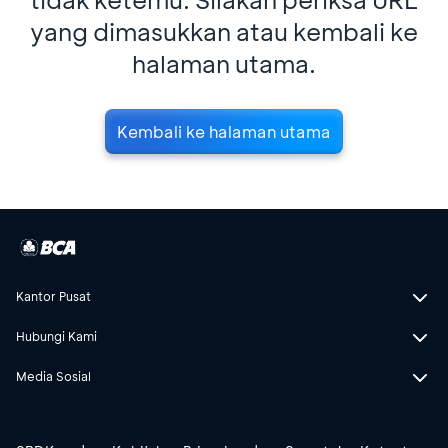
yang dimasukkan atau kembali ke
halaman utama.
Kembali ke halaman utama
Kantor Pusat
Hubungi Kami
Media Sosial