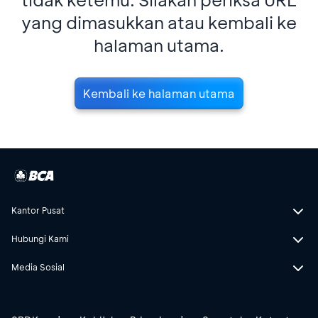
yang dimasukkan atau kembali ke
halaman utama.
Kembali ke halaman utama
Kantor Pusat
Hubungi Kami
Media Sosial