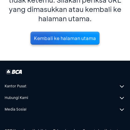
yang dimasukkan atau kembali ke
halaman utama.
Kembali ke halaman utama
Kantor Pusat
Hubungi Kami
Media Sosial