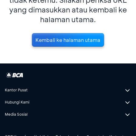
yang dimasukkan atau kembali ke
halaman utama.
Kembali ke halaman utama
Kantor Pusat
Hubungi Kami
Media Sosial