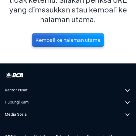
yang dimasukkan atau kembali ke
halaman utama.
Kembali ke halaman utama
Kantor Pusat
Hubungi Kami
Media Sosial