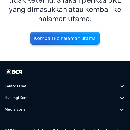
yang dimasukkan atau kembali ke
halaman utama.
Kembali ke halaman utama
Kantor Pusat
Hubungi Kami
Media Sosial