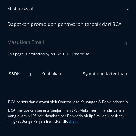
Media Sosial
Dapatkan promo dan penawaran terbaik dari BCA
This page is protected by reCAPTCHA Enterprise.
SBDK
Kebijakan
Syarat dan Ketentuan
|
|
BCA berizin dan diawasi oleh Otoritas Jasa Keuangan & Bank Indonesia
BCA merupakan peserta penjaminan LPS. Maksimum nilai simpanan
yang dijamin LPS per Nasabah per Bank adalah Rp2 miliar. Untuk cek
Tingkat Bunga Penjaminan LPS, klik
di sini
.