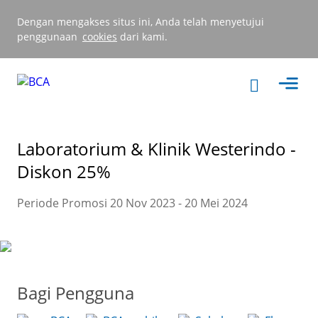
Dengan mengakses situs ini, Anda telah menyetujui
penggunaan
cookies
dari kami.
Laboratorium & Klinik Westerindo -
Diskon 25%
Periode Promosi 20 Nov 2023 - 20 Mei 2024
Bagi Pengguna