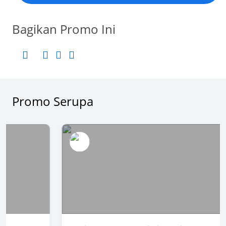
Bagikan Promo Ini
Promo Serupa