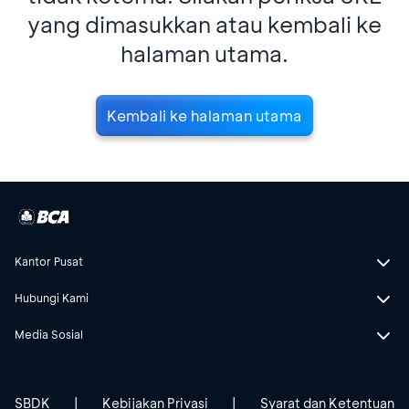
yang dimasukkan atau kembali ke
halaman utama.
Kembali ke halaman utama
Kantor Pusat
Hubungi Kami
Media Sosial
SBDK
|
Kebijakan Privasi
|
Syarat dan Ketentuan