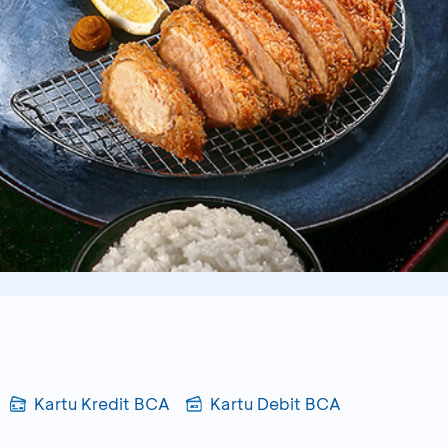
Kartu Kredit BCA
Kartu Debit BCA