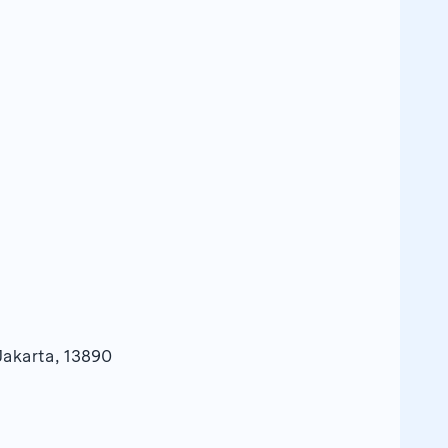
Jakarta, 13890