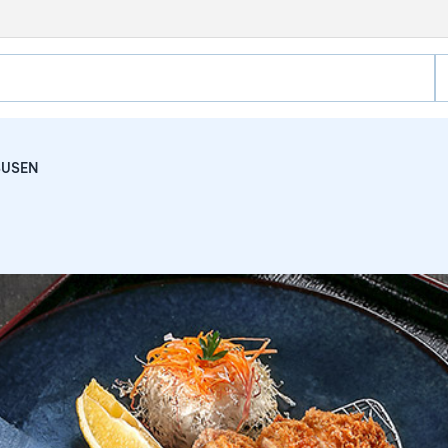
SUSEN