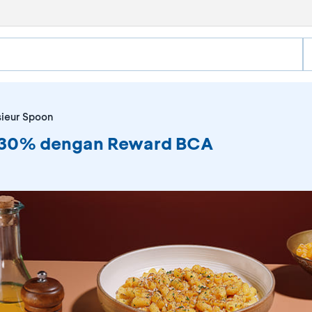
ieur Spoon
 30% dengan Reward BCA