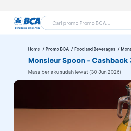
Home
Promo BCA
Food and Beverages
Mons
Monsieur Spoon - Cashback
Masa berlaku sudah lewat (30 Jun 2026)