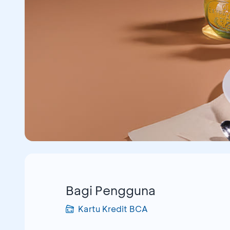
Bagi Pengguna
Kartu Kredit BCA