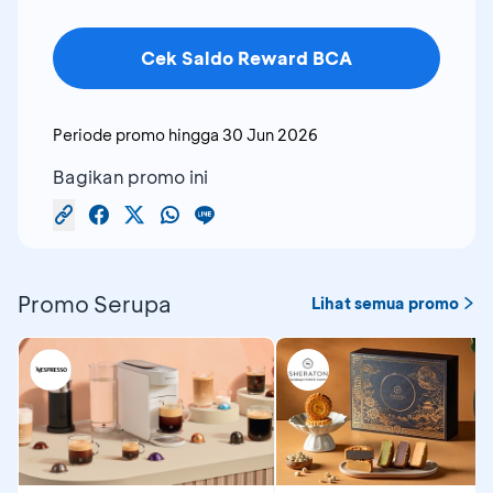
Cek Saldo Reward BCA
Periode promo hingga
30 Jun 2026
Bagikan promo ini
Promo Serupa
Lihat semua promo