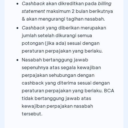
Cashback
akan dikreditkan pada
billing
statement
maksimum 2 bulan berikutnya
& akan mengurangi tagihan nasabah.
Cashback
yang diberikan merupakan
jumlah setelah dikurangi semua
potongan (jika ada) sesuai dengan
peraturan perpajakan yang berlaku.
Nasabah bertanggung jawab
sepenuhnya atas segala kewajiban
perpajakan sehubungan dengan
cashback yang diterima sesuai dengan
peraturan perpajakan yang berlaku. BCA
tidak bertanggung jawab atas
kewajiban perpajakan nasabah
tersebut.