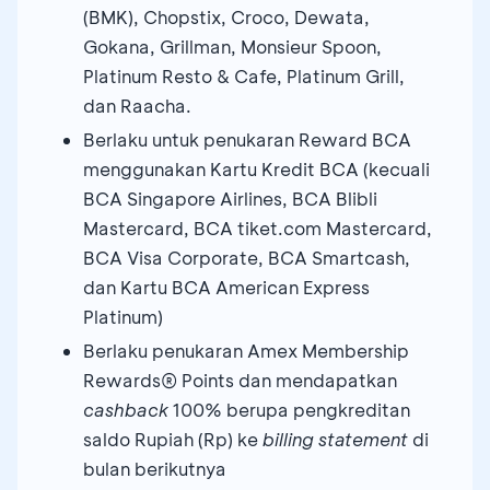
(BMK), Chopstix, Croco, Dewata,
Gokana, Grillman, Monsieur Spoon,
Platinum Resto & Cafe, Platinum Grill,
dan Raacha.
Berlaku untuk penukaran Reward BCA
menggunakan Kartu Kredit BCA (kecuali
BCA Singapore Airlines, BCA Blibli
Mastercard, BCA tiket.com Mastercard,
BCA Visa Corporate, BCA Smartcash,
dan Kartu BCA American Express
Platinum)
Berlaku penukaran Amex Membership
Rewards® Points dan mendapatkan
cashback
100% berupa pengkreditan
saldo Rupiah (Rp) ke
billing statement
di
bulan berikutnya