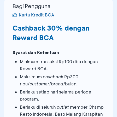
Bagi Pengguna
Kartu Kredit BCA
Cashback 30% dengan
Reward BCA
Syarat dan Ketentuan
Minimum transaksi Rp100 ribu dengan
Reward BCA.
Maksimum
cashback
Rp300
ribu/
customer
/
brand
/bulan.
Berlaku setiap hari selama periode
program.
Berlaku di seluruh
outlet
member Champ
Resto Indonesia: Baso Malang Karapitan