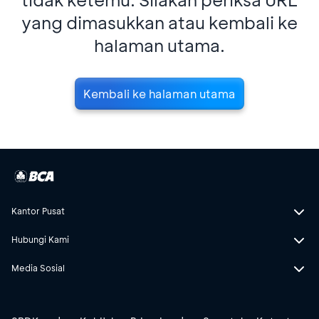
yang dimasukkan atau kembali ke
halaman utama.
Kembali ke halaman utama
Kantor Pusat
Hubungi Kami
Media Sosial