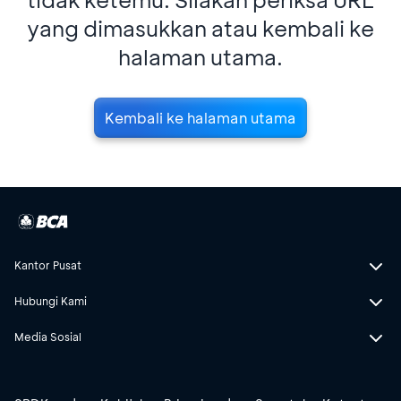
yang dimasukkan atau kembali ke
halaman utama.
Kembali ke halaman utama
Kantor Pusat
Hubungi Kami
Media Sosial