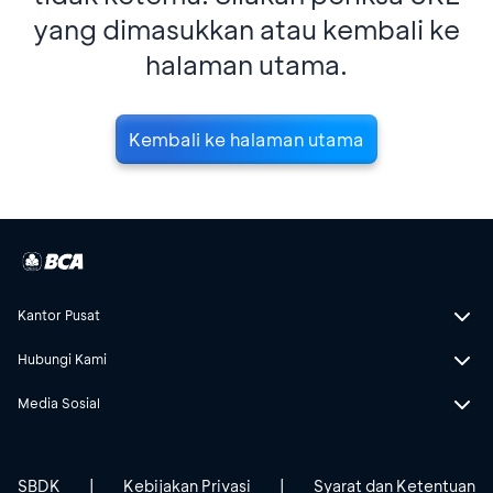
yang dimasukkan atau kembali ke
halaman utama.
Kembali ke halaman utama
Kantor Pusat
Hubungi Kami
Media Sosial
SBDK
|
Kebijakan Privasi
|
Syarat dan Ketentuan