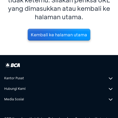
yang dimasukkan atau kembali ke
halaman utama.
Kembali ke halaman utama
Kantor Pusat
Hubungi Kami
Media Sosial