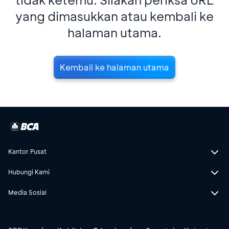
yang dimasukkan atau kembali ke
halaman utama.
Kembali ke halaman utama
Kantor Pusat
Hubungi Kami
Media Sosial