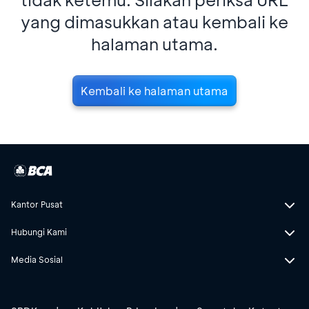
yang dimasukkan atau kembali ke
halaman utama.
Kembali ke halaman utama
Kantor Pusat
Hubungi Kami
Media Sosial