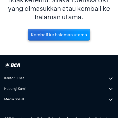
yang dimasukkan atau kembali ke
halaman utama.
Kembali ke halaman utama
Kantor Pusat
Hubungi Kami
Media Sosial