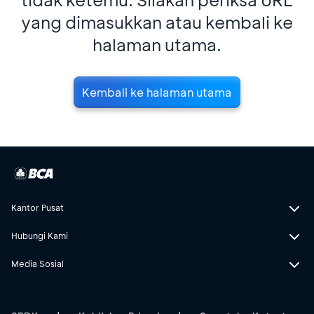
yang dimasukkan atau kembali ke
halaman utama.
Kembali ke halaman utama
Kantor Pusat
Hubungi Kami
Media Sosial